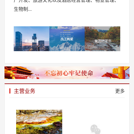
2026-03-05
生物制...
财富中心³期/写字楼热销中…
2025-11-05
彬州世纪城招标公告
2025-10-28
宜昌项目2月招标公告
2025-02-19
宜昌·长江中心电梯工程招标公告和宜昌·长江中心低压
配电箱采购招标公告
2024-09-12
主营业务
更多
招标公告|西部集团鄂尔多斯项目建筑设计方案
2024-02-22
招标报名公告|西部集团鄂尔多斯项目总承包工程
2024-02-22