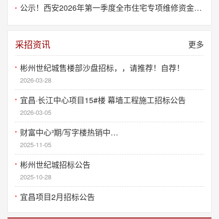
公示！西安2026年第一季度全市住宅专项维修资金使用情况→
2026-08-06
彬州世纪城项目电缆招标公告
采招资讯
2026-08-06
更多
彬州世纪城售楼部沙盘招标，，请推荐！自荐！
2026-03-28
宜昌·长江中心项目15#楼 幕墙工程施工招标公告
2026-03-05
财富中心³期/写字楼热销中…
2025-11-05
彬州世纪城招标公告
2025-10-28
宜昌项目2月招标公告
2025-02-19